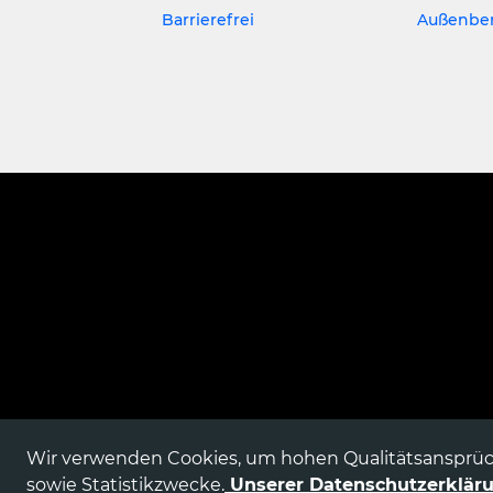
Barrierefrei
Außenber
Wir verwenden Cookies, um hohen Qualitätsansprüc
sowie Statistikzwecke.
Unserer Datenschutzerklär