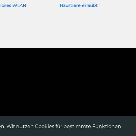
nloses WLAN
Haustiere erlaubt
n. Wir nutzen Cookies für bestimmte Funktionen