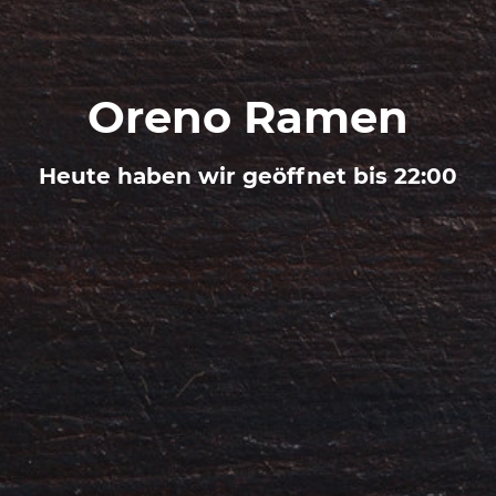
Oreno Ramen
Heute haben wir geöffnet bis 22:00