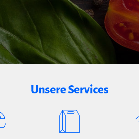
Unsere Services