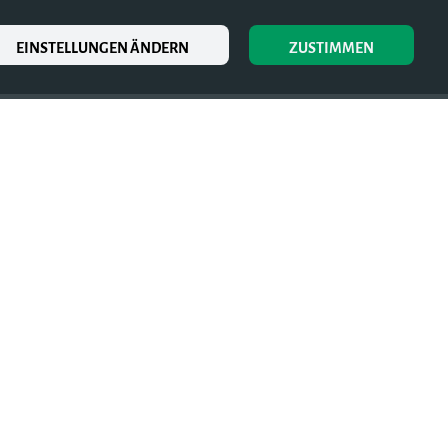
EINSTELLUNGEN ÄNDERN
ZUSTIMMEN