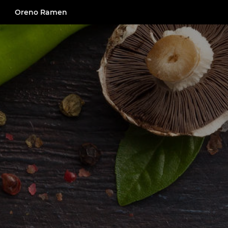
Oreno Ramen